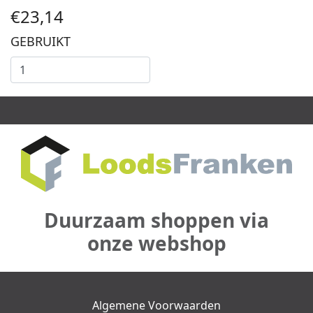
€23,14
GEBRUIKT
Duurzaam shoppen via
onze webshop
Algemene Voorwaarden