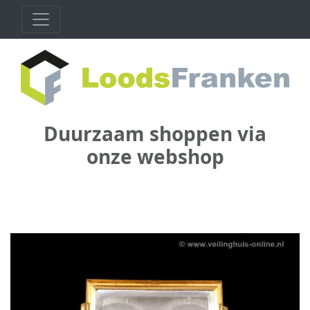
Duurzaam shoppen via
onze webshop