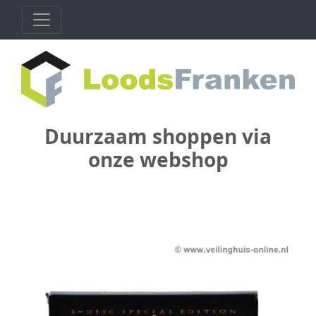
Duurzaam shoppen via
onze webshop