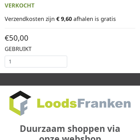
VERKOCHT
Verzendkosten zijn
€ 9,60
afhalen is gratis
€50,00
GEBRUIKT
Duurzaam shoppen via
onze webshop