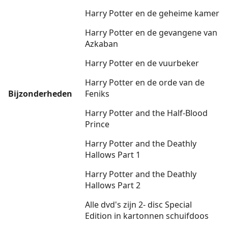
Harry Potter en de geheime kamer
Harry Potter en de gevangene van
Azkaban
Harry Potter en de vuurbeker
Harry Potter en de orde van de
Bijzonderheden
Feniks
Harry Potter and the Half-Blood
Prince
Harry Potter and the Deathly
Hallows Part 1
Harry Potter and the Deathly
Hallows Part 2
Alle dvd's zijn 2- disc Special
Edition in kartonnen schuifdoos