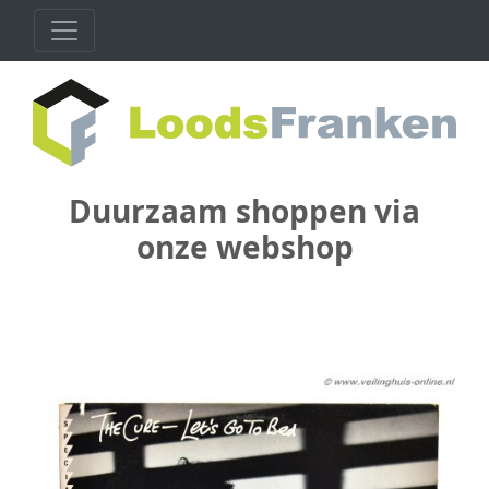
Duurzaam shoppen via
onze webshop